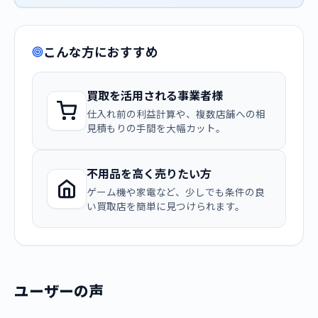
こんな方におすすめ
買取を活用される事業者様
仕入れ前の利益計算や、複数店舗への相
見積もりの手間を大幅カット。
不用品を高く売りたい方
ゲーム機や家電など、少しでも条件の良
い買取店を簡単に見つけられます。
ユーザーの声