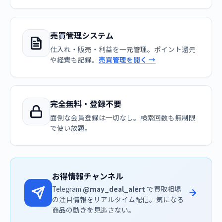
売買管理システム
仕入れ・販売・利益を一元管理。ポイント還元
や経費も記録。
売買管理を開く →
完全無料・登録不要
面倒な会員登録は一切なし。検索回数も無制限
で使い放題。
お得情報チャンネル
Telegram
@may_deal_alert
で買取相場
の注目情報をリアルタイム配信。気になる
商品の動きを見逃さない。