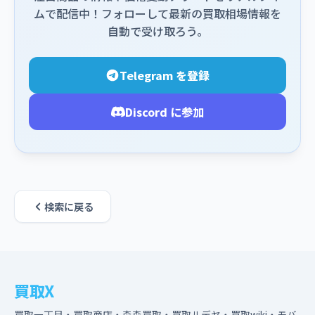
ムで配信中！フォローして最新の買取相場情報を
自動で受け取ろう。
Telegram を登録
Discord に参加
検索に戻る
買取X
買取一丁目・買取商店・森森買取・買取ルデヤ・買取wiki・モバ