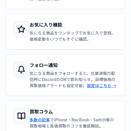
お気に入り機能
気になる商品をワンタップでお気に入り登録。
価格変動をいつでもすぐに確認。
フォロー通知
気になる商品をフォローすると、在庫速報の配
信時にDiscordのDMで即お知らせ。目標価格の
買取価格アラートも設定可能。
設定はこちら →
買取コラム
多数の記事
でiPhone・MacBook・Switch等の
買取相場と高価買取のコツを徹底解説。