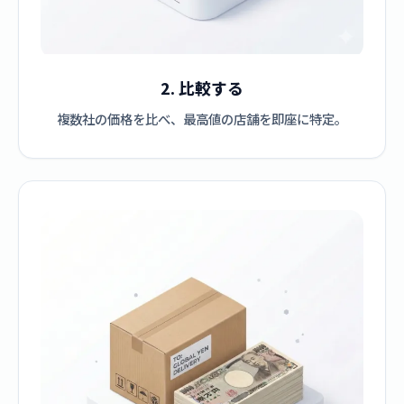
2. 比較する
複数社の価格を比べ、最高値の店舗を即座に特定。