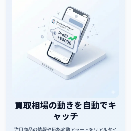
買取相場の動きを自動でキ
ャッチ
注目商品の情報や価格変動アラートをリアルタイ