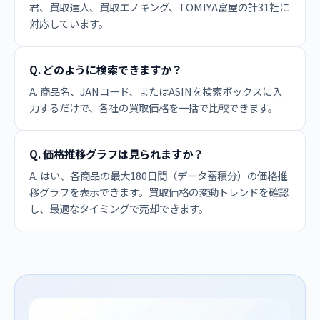
君、買取達人、買取エノキング、TOMIYA富屋の計31社に
対応しています。
Q. どのように検索できますか？
A. 商品名、JANコード、またはASINを検索ボックスに入
力するだけで、各社の買取価格を一括で比較できます。
Q. 価格推移グラフは見られますか？
A. はい、各商品の最大180日間（データ蓄積分）の価格推
移グラフを表示できます。買取価格の変動トレンドを確認
し、最適なタイミングで売却できます。