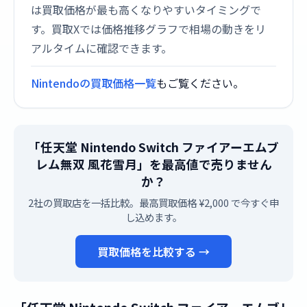
は買取価格が最も高くなりやすいタイミングで
す。買取Xでは価格推移グラフで相場の動きをリ
アルタイムに確認できます。
Nintendoの買取価格一覧
もご覧ください。
「任天堂 Nintendo Switch ファイアーエムブ
レム無双 風花雪月」を最高値で売りません
か？
2社の買取店を一括比較。最高買取価格 ¥2,000 で今すぐ申
し込めます。
買取価格を比較する →