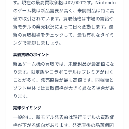
す。現在の最高買取価格は¥2,000です。Nintendo
のゲーム機は新品需要が高く、未開封品は特に高
値で取引されています。買取価格は市場の需給や
新モデルの発売状況によって日々変動します。最
新の買取相場をチェックして、最も有利なタイミ
ングで売却しましょう。
高価買取のポイント
新品ゲーム機の買取では、未開封品が最高値にな
ります。限定版やコラボモデルはプレミアが付く
ことが多く、発売直後が最も高値です。同梱版と
ソフト単体では買取価格が大きく異なる場合があ
ります。
売却タイミング
一般的に、新モデル発表前は現行モデルの買取価
格が下がる傾向があります。発売直後の品薄期間