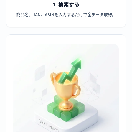
1. 検索する
商品名、JAN、ASINを入力するだけで全データ取得。