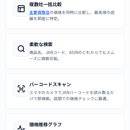
複数社一括比較
主要買取店
の価格を同時に比較し、最高値の店
舗を即座に特定。
柔軟な検索
商品名、JANコード、ASINのどれからでもスム
ーズに検索可能。
バーコードスキャン
スマホのカメラでJANバーコードを読み取るだ
けで即検索。店頭での価格チェックに最適。
価格推移グラフ