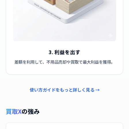
3. 利益を出す
差額を利用して、不用品売却や買取で最大利益を獲得。
使い方ガイドをもっと詳しく見る →
買取X
の強み