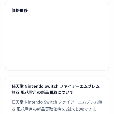
価格推移
任天堂 Nintendo Switch ファイアーエムブレム
無双 風花雪月の新品買取について
任天堂 Nintendo Switch ファイアーエムブレム無
双 風花雪月の新品買取価格を2社で比較できま