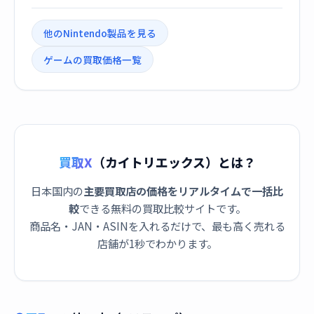
他のNintendo製品を見る
ゲームの買取価格一覧
買取X
（カイトリエックス）とは？
日本国内の
主要買取店の価格をリアルタイムで一括比
較
できる無料の買取比較サイトです。
商品名・JAN・ASINを入れるだけで、最も高く売れる
店舗が1秒でわかります。