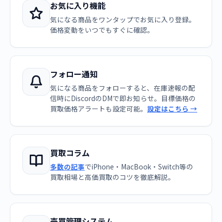
お気に入り機能
気になる商品をワンタップでお気に入り登録。
価格変動をいつでもすぐに確認。
フォロー通知
気になる商品をフォローすると、在庫速報の配
信時にDiscordのDMで即お知らせ。目標価格の
買取価格アラートも設定可能。
設定はこちら →
買取コラム
多数の記事
でiPhone・MacBook・Switch等の
買取相場と高価買取のコツを徹底解説。
売買管理システム