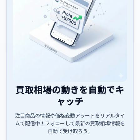
買取相場の動きを自動でキ
ャッチ
注目商品の情報や価格変動アラートをリアルタイ
ムで配信中！フォローして最新の買取相場情報を
自動で受け取ろう。