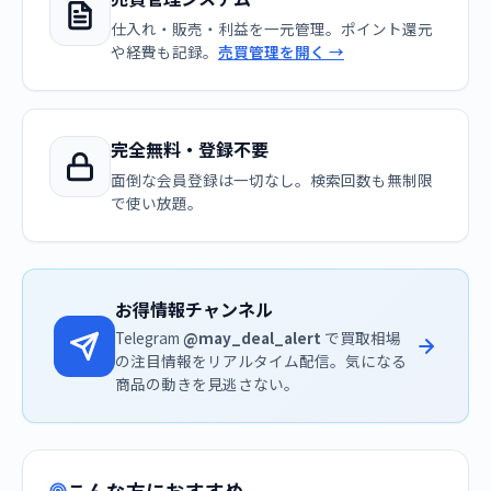
仕入れ・販売・利益を一元管理。ポイント還元
や経費も記録。
売買管理を開く →
完全無料・登録不要
面倒な会員登録は一切なし。検索回数も無制限
で使い放題。
お得情報チャンネル
Telegram
@may_deal_alert
で買取相場
の注目情報をリアルタイム配信。気になる
商品の動きを見逃さない。
こんな方におすすめ