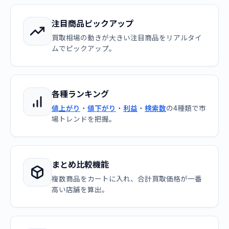
注目商品ピックアップ
買取相場の動きが大きい注目商品をリアルタイ
ムでピックアップ。
各種ランキング
値上がり
・
値下がり
・
利益
・
検索数
の4種類で市
場トレンドを把握。
まとめ比較機能
複数商品をカートに入れ、合計買取価格が一番
高い店舗を算出。