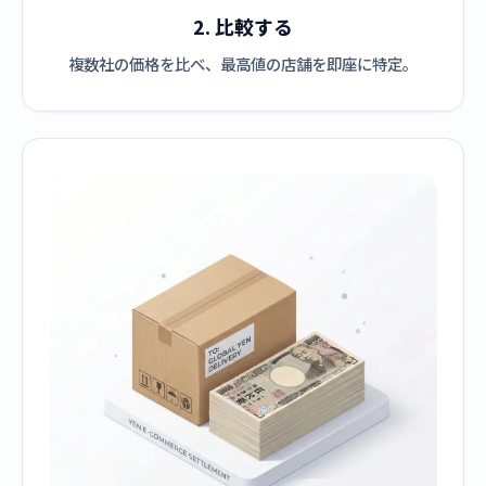
2. 比較する
複数社の価格を比べ、最高値の店舗を即座に特定。