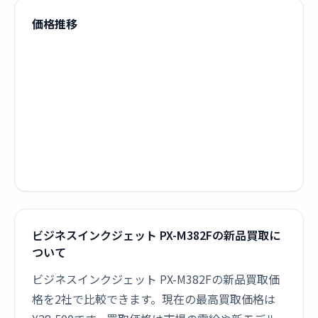
価格推移
ビジネスインクジェット PX-M382Fの新品買取に
ついて
ビジネスインクジェット PX-M382Fの新品買取価
格を2社で比較できます。現在の最高買取価格は