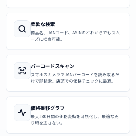
柔軟な検索
商品名、JANコード、ASINのどれからでもスム
ーズに検索可能。
バーコードスキャン
スマホのカメラでJANバーコードを読み取るだ
けで即検索。店頭での価格チェックに最適。
価格推移グラフ
最大180日間の価格変動を可視化し、最適な売
り時を逃さない。