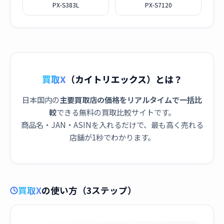
PX-S383L
PX-S7120
買取X
（カイトリエックス）とは？
日本国内の
主要買取店の価格をリアルタイムで一括比
較
できる無料の買取比較サイトです。
商品名・JAN・ASINを入れるだけで、最も高く売れる
店舗が1秒でわかります。
買取X
の使い方（3ステップ）