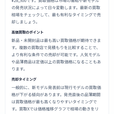
¥28,500です。買取価格は市場の需給や新モデル
の発売状況によって日々変動します。最新の買取
相場をチェックして、最も有利なタイミングで売
却しましょう。
高価買取のポイント
新品・未開封品は最も高い買取価格が期待できま
す。複数の買取店で見積もりを比較することで、
より有利な条件での売却が可能です。人気モデル
や品薄商品は定価以上の買取価格になることもあ
ります。
売却タイミング
一般的に、新モデル発表前は現行モデルの買取価
格が下がる傾向があります。発売直後の品薄期間
は買取価格が最も高くなりやすいタイミングで
す。買取Xでは価格推移グラフで相場の動きをリ