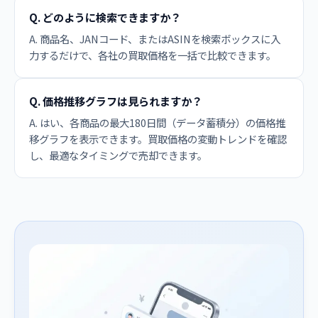
Q. どのように検索できますか？
A. 商品名、JANコード、またはASINを検索ボックスに入
力するだけで、各社の買取価格を一括で比較できます。
Q. 価格推移グラフは見られますか？
A. はい、各商品の最大180日間（データ蓄積分）の価格推
移グラフを表示できます。買取価格の変動トレンドを確認
し、最適なタイミングで売却できます。