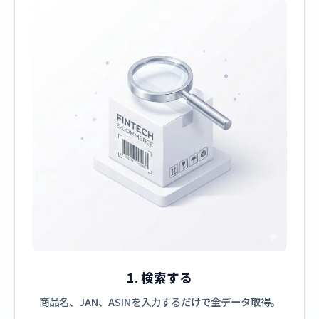
1. 検索する
商品名、JAN、ASINを入力するだけで全データ取得。