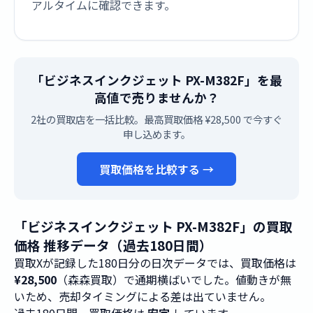
アルタイムに確認できます。
「ビジネスインクジェット PX-M382F」を最
高値で売りませんか？
2社の買取店を一括比較。最高買取価格 ¥28,500 で今すぐ
申し込めます。
買取価格を比較する →
「ビジネスインクジェット PX-M382F」の買取
価格 推移データ（過去180日間）
買取Xが記録した180日分の日次データでは、買取価格は
¥28,500
（森森買取）で通期横ばいでした。値動きが無
いため、売却タイミングによる差は出ていません。