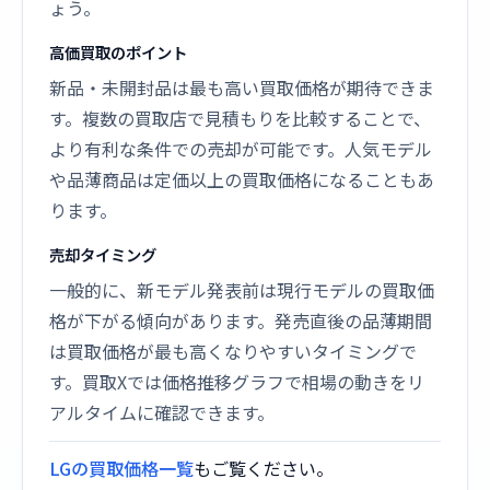
ょう。
高価買取のポイント
新品・未開封品は最も高い買取価格が期待できま
す。複数の買取店で見積もりを比較することで、
より有利な条件での売却が可能です。人気モデル
や品薄商品は定価以上の買取価格になることもあ
ります。
売却タイミング
一般的に、新モデル発表前は現行モデルの買取価
格が下がる傾向があります。発売直後の品薄期間
は買取価格が最も高くなりやすいタイミングで
す。買取Xでは価格推移グラフで相場の動きをリ
アルタイムに確認できます。
LGの買取価格一覧
もご覧ください。