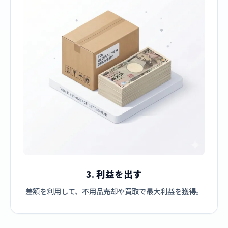
3. 利益を出す
差額を利用して、不用品売却や買取で最大利益を獲得。