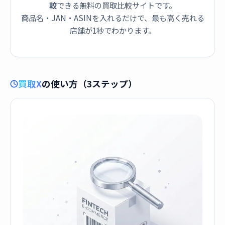
較
できる無料の買取比較サイトです。
商品名・JAN・ASINを入れるだけで、最も高く売れる
店舗が1秒でわかります。
買取X
の使い方（3ステップ）