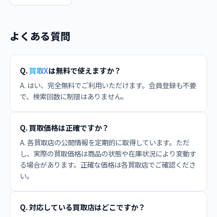
よくある質問
Q.
買取X
は無料で使えますか？
A. はい、完全無料でご利用いただけます。会員登録も不要
で、検索回数に制限はありません。
Q. 買取価格は正確ですか？
A. 各買取店の公開情報を定期的に取得しています。ただ
し、実際の買取価格は商品の状態や在庫状況により変動す
る場合があります。正確な価格は各買取店でご確認くださ
い。
Q. 対応している買取店はどこですか？