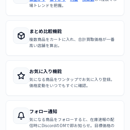
場トレンドを把握。
まとめ比較機能
複数商品をカートに入れ、合計買取価格が一番
高い店舗を算出。
お気に入り機能
気になる商品をワンタップでお気に入り登録。
価格変動をいつでもすぐに確認。
フォロー通知
気になる商品をフォローすると、在庫速報の配
信時にDiscordのDMで即お知らせ。目標価格の