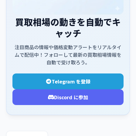
買取相場の動きを自動でキ
ャッチ
注目商品の情報や価格変動アラートをリアルタイ
ムで配信中！フォローして最新の買取相場情報を
自動で受け取ろう。
Telegram を登録
Discord に参加