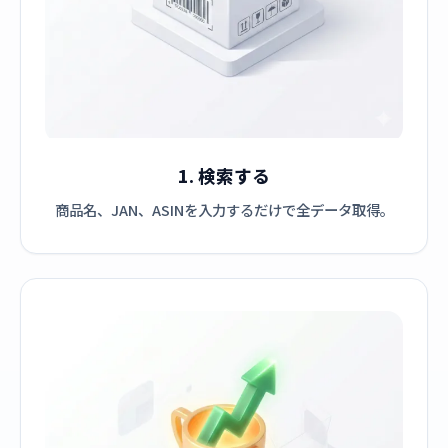
1. 検索する
商品名、JAN、ASINを入力するだけで全データ取得。