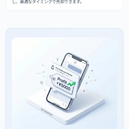
し、最適なタイミングで売却できます。