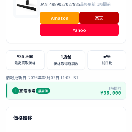
JAN: 4989027027985
最終更新: 1時間前
Amazon
楽天
Yahoo
¥36,000
±¥0
1店舗
最高買取価格
前日比
価格取得店舗数
情報更新日: 2026年08月07日 11:03 JST
1時間前
家電市場
1
最高値
¥36,000
価格推移