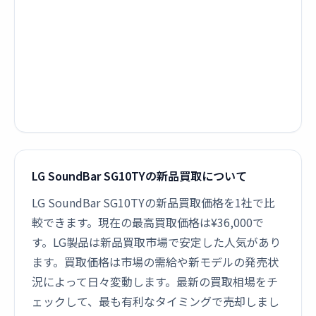
LG SoundBar SG10TYの新品買取について
LG SoundBar SG10TYの新品買取価格を1社で比
較できます。現在の最高買取価格は¥36,000で
す。LG製品は新品買取市場で安定した人気があり
ます。買取価格は市場の需給や新モデルの発売状
況によって日々変動します。最新の買取相場をチ
ェックして、最も有利なタイミングで売却しまし