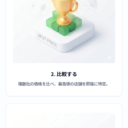
2. 比較する
複数社の価格を比べ、最高値の店舗を即座に特定。