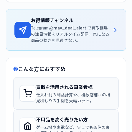
お得情報チャンネル
Telegram
@may_deal_alert
で買取相場
の注目情報をリアルタイム配信。気になる
商品の動きを見逃さない。
こんな方におすすめ
買取を活用される事業者様
仕入れ前の利益計算や、複数店舗への相
見積もりの手間を大幅カット。
不用品を高く売りたい方
ゲーム機や家電など、少しでも条件の良