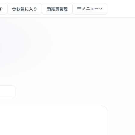
P
お気に入り
売買管理
メニュー