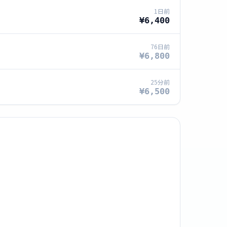
1日前
¥6,400
76日前
¥6,800
25分前
¥6,500