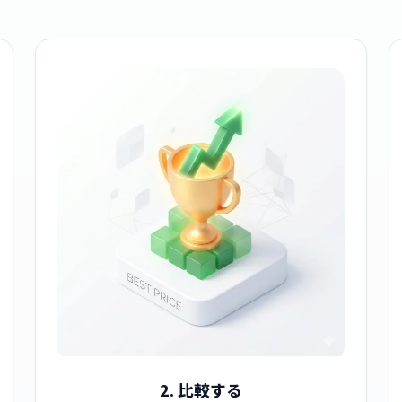
2. 比較する