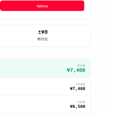
Yahoo
±¥0
前日比
8分前
¥7,400
19分前
¥7,400
1分前
¥6,500