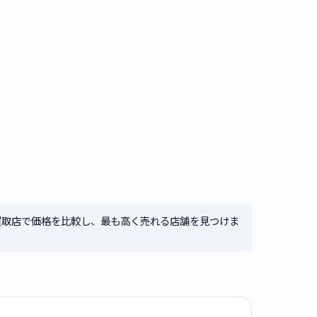
買取店で価格を比較し、最も高く売れる店舗を見つけま