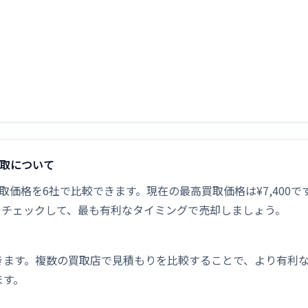
品買取について
ルーの新品買取価格を6社で比較できます。現在の最高買取価格は¥7,
をチェックして、最も有利なタイミングで売却しましょう。
きます。複数の買取店で見積もりを比較することで、より有利
ます。