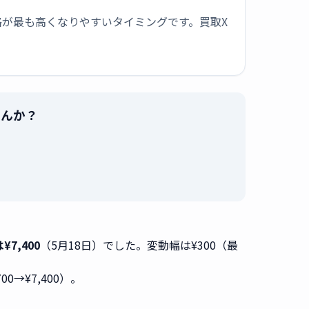
が最も高くなりやすいタイミングです。買取X
せんか？
。
¥7,400
（5月18日）でした。変動幅は¥300（最
700→¥7,400）。