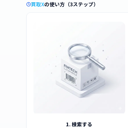
買取X
の使い方（3ステップ）
1. 検索する