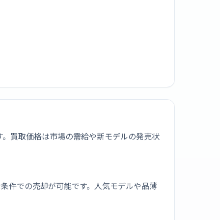
400です。買取価格は市場の需給や新モデルの発売状
な条件での売却が可能です。人気モデルや品薄