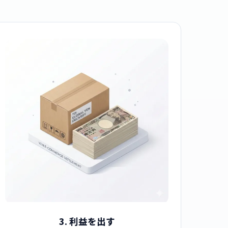
3. 利益を出す