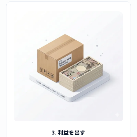
3. 利益を出す