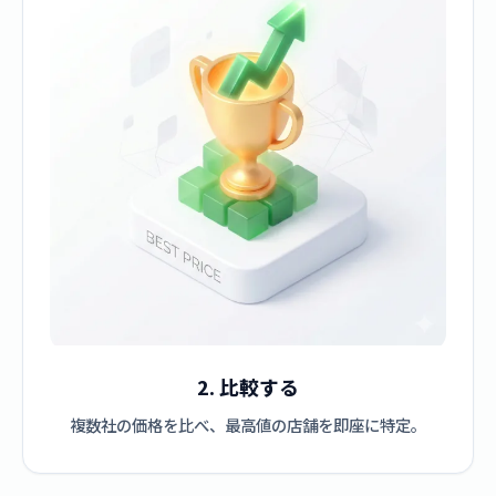
2. 比較する
複数社の価格を比べ、最高値の店舗を即座に特定。