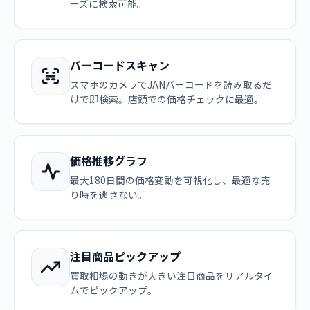
ーズに検索可能。
バーコードスキャン
スマホのカメラでJANバーコードを読み取るだ
けで即検索。店頭での価格チェックに最適。
価格推移グラフ
最大180日間の価格変動を可視化し、最適な売
り時を逃さない。
注目商品ピックアップ
買取相場の動きが大きい注目商品をリアルタイ
ムでピックアップ。