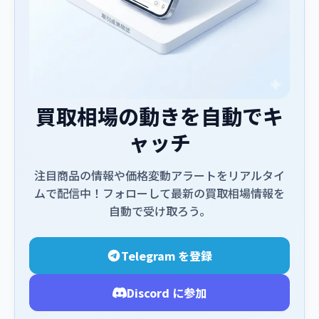
買取相場の動きを自動でキ
ャッチ
注目商品の情報や価格変動アラートをリアルタイ
ムで配信中！フォローして最新の買取相場情報を
自動で受け取ろう。
Telegram を登録
Discord に参加