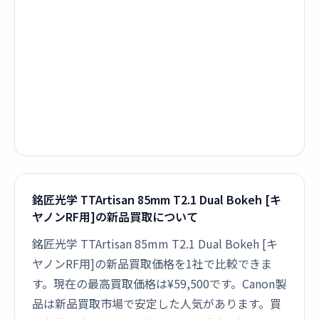
銘匠光学 TTArtisan 85mm T2.1 Dual Bokeh [キ
ヤノンRF用]の新品買取について
銘匠光学 TTArtisan 85mm T2.1 Dual Bokeh [キ
ヤノンRF用]の新品買取価格を1社で比較できま
す。現在の最高買取価格は¥59,500です。Canon製
品は新品買取市場で安定した人気があります。買