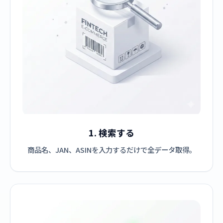
1. 検索する
商品名、JAN、ASINを入力するだけで全データ取得。