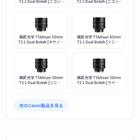
T2.1 Dual Bokeh [ニコンZ
T2.1 Dual Bokeh [ニコンZ
用]
用]
銘匠光学 TTArtisan 50mm
銘匠光学 TTArtisan 85mm
T2.1 Dual Bokeh [キヤノン
T2.1 Dual Bokeh [ソニーE
RF用]
用]
銘匠光学 TTArtisan 50mm
銘匠光学 TTArtisan 50mm
T2.1 Dual Bokeh [ソニーE
T2.1 Dual Bokeh [ライカL
用]
用]
他のCanon製品を見る