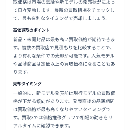
取価格は市場の需給や新モデルの発売状況によっ
て日々変動します。最新の買取相場をチェックし
て、最も有利なタイミングで売却しましょう。
高価買取のポイント
新品・未開封品は最も高い買取価格が期待できま
す。複数の買取店で見積もりを比較することで、
より有利な条件での売却が可能です。人気モデル
や品薄商品は定価以上の買取価格になることもあ
ります。
売却タイミング
一般的に、新モデル発表前は現行モデルの買取価
格が下がる傾向があります。発売直後の品薄期間
は買取価格が最も高くなりやすいタイミングで
す。買取Xでは価格推移グラフで相場の動きをリ
アルタイムに確認できます。