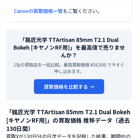
Canonの買取価格一覧
もご覧ください。
「銘匠光学 TTArtisan 85mm T2.1 Dual
Bokeh [キヤノンRF用]」を最高値で売りませ
んか？
1社の買取店を一括比較。最高買取価格 ¥59,500 で今すぐ
申し込めます。
買取価格を比較する →
「銘匠光学 TTArtisan 85mm T2.1 Dual Bokeh
[キヤノンRF用]」の買取価格 推移データ（過去
130日間）
買取Xが130日分の日次データを記録した結果、期間中の