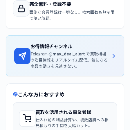
完全無料・登録不要
面倒な会員登録は一切なし。検索回数も無制限
で使い放題。
お得情報チャンネル
Telegram
@may_deal_alert
で買取相場
の注目情報をリアルタイム配信。気になる
商品の動きを見逃さない。
こんな方におすすめ
買取を活用される事業者様
仕入れ前の利益計算や、複数店舗への相
見積もりの手間を大幅カット。