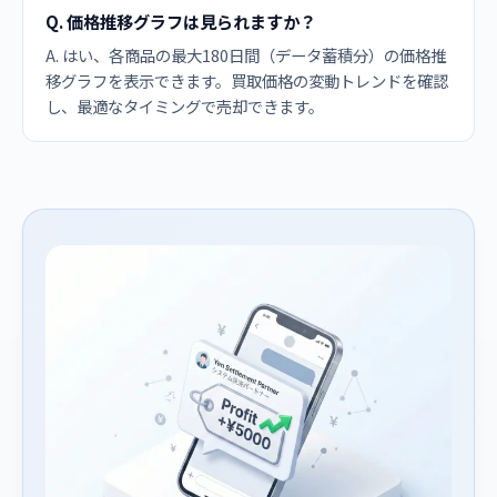
Q. 価格推移グラフは見られますか？
A. はい、各商品の最大180日間（データ蓄積分）の価格推
移グラフを表示できます。買取価格の変動トレンドを確認
し、最適なタイミングで売却できます。