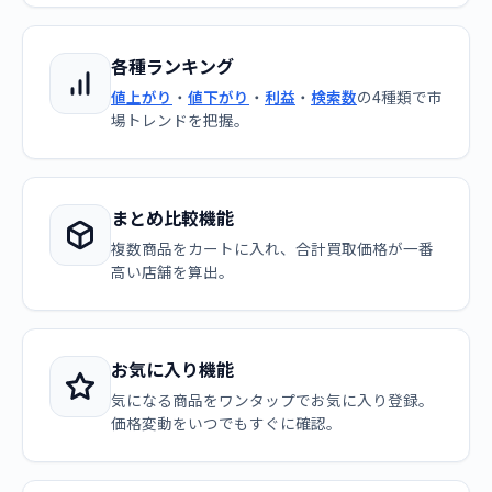
各種ランキング
値上がり
・
値下がり
・
利益
・
検索数
の4種類で市
場トレンドを把握。
まとめ比較機能
複数商品をカートに入れ、合計買取価格が一番
高い店舗を算出。
お気に入り機能
気になる商品をワンタップでお気に入り登録。
価格変動をいつでもすぐに確認。