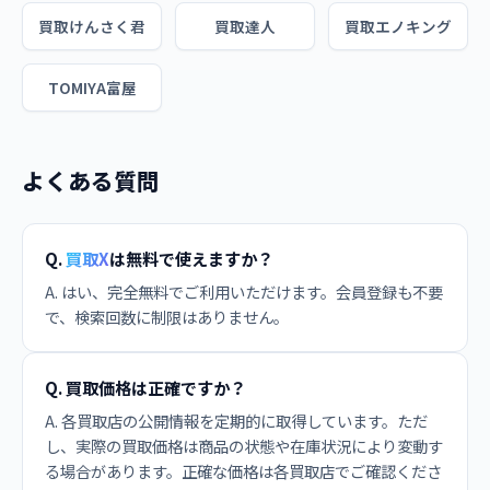
買取けんさく君
買取達人
買取エノキング
TOMIYA富屋
よくある質問
Q.
買取X
は無料で使えますか？
A. はい、完全無料でご利用いただけます。会員登録も不要
で、検索回数に制限はありません。
Q. 買取価格は正確ですか？
A. 各買取店の公開情報を定期的に取得しています。ただ
し、実際の買取価格は商品の状態や在庫状況により変動す
る場合があります。正確な価格は各買取店でご確認くださ