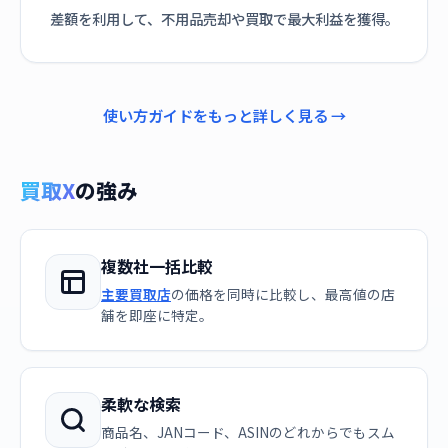
差額を利用して、不用品売却や買取で最大利益を獲得。
使い方ガイドをもっと詳しく見る →
買取X
の強み
複数社一括比較
主要買取店
の価格を同時に比較し、最高値の店
舗を即座に特定。
柔軟な検索
商品名、JANコード、ASINのどれからでもスム