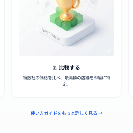
2. 比較する
複数社の価格を比べ、最高値の店舗を即座に特
定。
使い方ガイドをもっと詳しく見る →