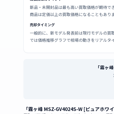
新品・未開封品は最も高い買取価格が期待で
商品は定価以上の買取価格になることもあり
売却タイミング
一般的に、新モデル発表前は現行モデルの買
では価格推移グラフで相場の動きをリアルタ
「霧ヶ峰 
「霧ヶ峰 MSZ-GV4024S-W [ピュア