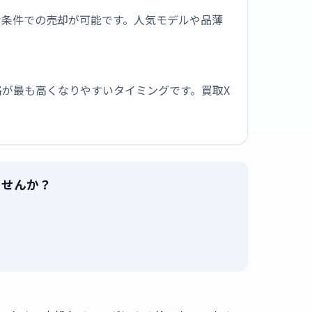
な条件での売却が可能です。人気モデルや品薄
が最も高くなりやすいタイミングです。買取X
りませんか？
。