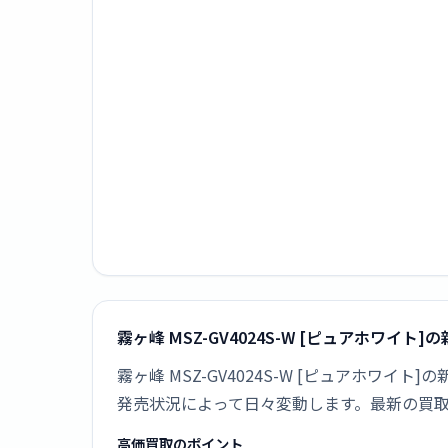
霧ヶ峰 MSZ-GV4024S-W [ピュアホワイト
霧ヶ峰 MSZ-GV4024S-W [ピュアホワ
発売状況によって日々変動します。最新の買
高価買取のポイント