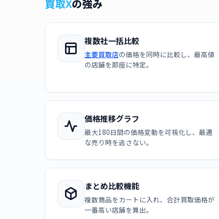
買取X
の強み
複数社一括比較
主要買取店
の価格を同時に比較し、最高値
の店舗を即座に特定。
価格推移グラフ
最大180日間の価格変動を可視化し、最適
な売り時を逃さない。
まとめ比較機能
複数商品をカートに入れ、合計買取価格が
一番高い店舗を算出。