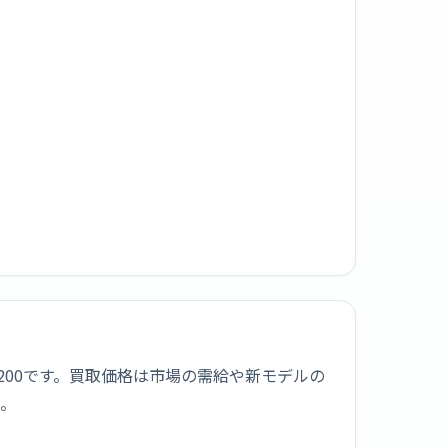
3,200です。買取価格は市場の需給や新モデルの
う。