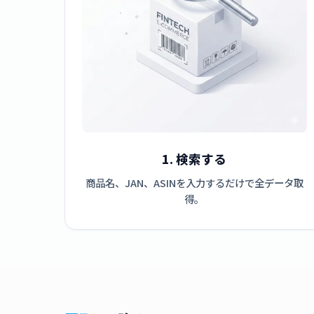
1. 検索する
商品名、JAN、ASINを入力するだけで全データ取
得。