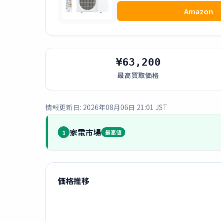
Amazon
¥63,200
最高買取価格
情報更新日: 2026年08月06日 21:01 JST
家電市場
1
最高値
価格推移