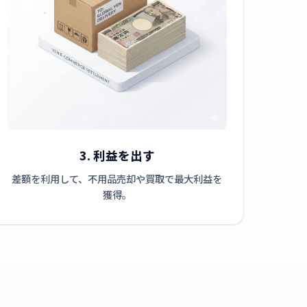
3. 利益を出す
差額を利用して、不用品売却や買取で最大利益を
獲得。