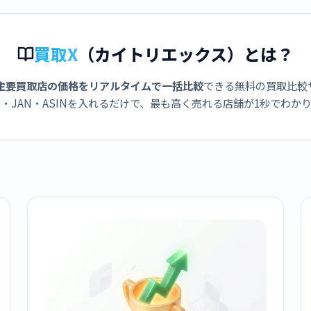
買取X
（カイトリエックス）とは？
主要買取店の価格をリアルタイムで一括比較
できる無料の買取比較
・JAN・ASINを入れるだけで、最も高く売れる店舗が1秒でわか