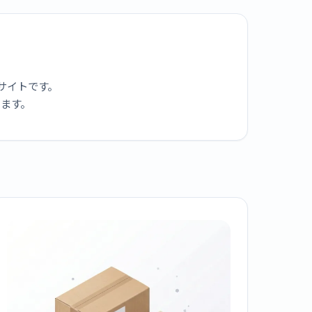
サイトです。
ります。