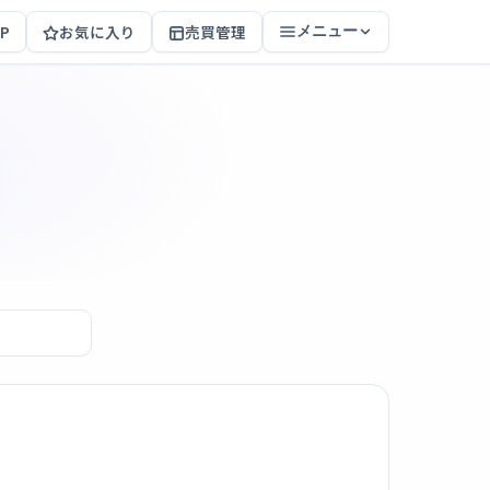
P
お気に入り
売買管理
メニュー