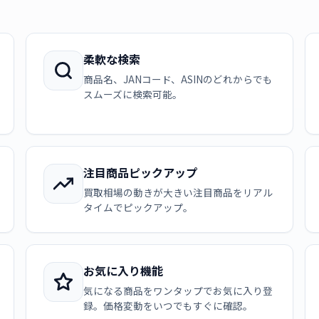
柔軟な検索
商品名、JANコード、ASINのどれからでも
スムーズに検索可能。
注目商品ピックアップ
買取相場の動きが大きい注目商品をリアル
タイムでピックアップ。
お気に入り機能
気になる商品をワンタップでお気に入り登
録。価格変動をいつでもすぐに確認。