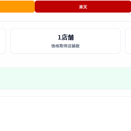
楽天
1店舗
価格取得店舗数