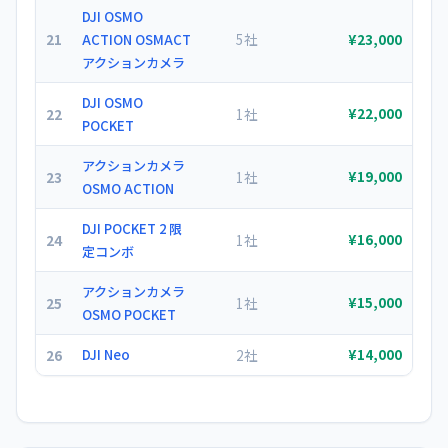
DJI OSMO
21
5社
ACTION OSMACT
¥23,000
アクションカメラ
DJI OSMO
22
1社
¥22,000
POCKET
アクションカメラ
23
1社
¥19,000
OSMO ACTION
DJI POCKET 2 限
24
1社
¥16,000
定コンボ
アクションカメラ
25
1社
¥15,000
OSMO POCKET
26
DJI Neo
2社
¥14,000